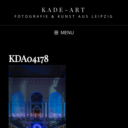
KADE-ART
FOTOGRAFIE & KUNST AUS LEIPZIG
MENU
KDA04178