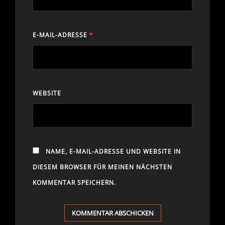
E-MAIL-ADRESSE
*
WEBSITE
NAME, E-MAIL-ADRESSE UND WEBSITE IN
DIESEM BROWSER FÜR MEINEN NÄCHSTEN
KOMMENTAR SPEICHERN.