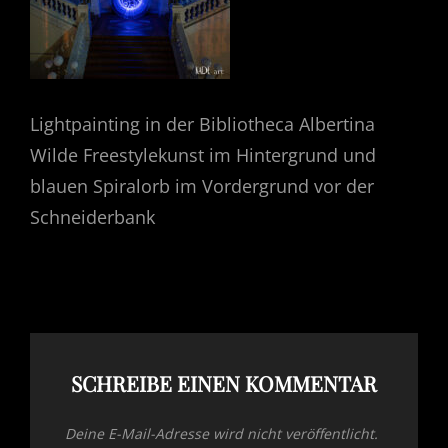
Lightpainting in der Bibliotheca Albertina
Wilde Freestylekunst im Hintergrund und
blauen Spiralorb im Vordergrund vor der
Schneiderbank
SCHREIBE EINEN KOMMENTAR
Deine E-Mail-Adresse wird nicht veröffentlicht.