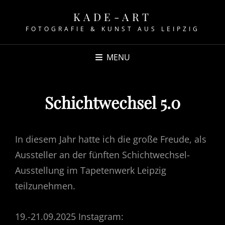
KADE-ART
FOTOGRAFIE & KUNST AUS LEIPZIG
MENU
Schichtwechsel 5.0
In diesem Jahr hatte ich die große Freude, als
Aussteller an der fünften Schichtwechsel-
Ausstellung im Tapetenwerk Leipzig
teilzunehmen.
19.-21.09.2025 Instagram: