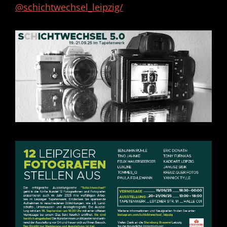
@schichtwechsel_leipzig/