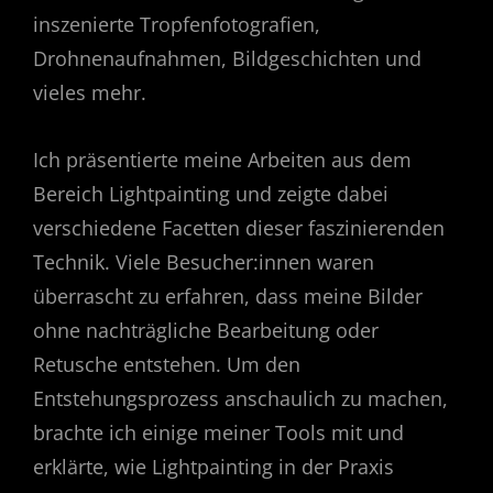
inszenierte Tropfenfotografien,
Drohnenaufnahmen, Bildgeschichten und
vieles mehr.
Ich präsentierte meine Arbeiten aus dem
Bereich Lightpainting und zeigte dabei
verschiedene Facetten dieser faszinierenden
Technik. Viele Besucher:innen waren
überrascht zu erfahren, dass meine Bilder
ohne nachträgliche Bearbeitung oder
Retusche entstehen. Um den
Entstehungsprozess anschaulich zu machen,
brachte ich einige meiner Tools mit und
erklärte, wie Lightpainting in der Praxis