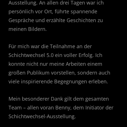
Ausstellung. An allen drei Tagen war ich
persönlich vor Ort, führte spannende
Gespräche und erzählte Geschichten zu
meinen Bildern.
Für mich war die Teilnahme an der
Schichtwechsel 5.0 ein voller Erfolg. Ich
konnte nicht nur meine Arbeiten einem
großen Publikum vorstellen, sondern auch
viele inspirierende Begegnungen erleben.
Mein besonderer Dank gilt dem gesamten
Team – allen voran Benny, dem Initiator der
Schichtwechsel-Ausstellung.