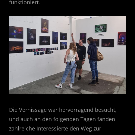
funktioniert.
Die Vernissage war hervorragend besucht,
und auch an den folgenden Tagen fanden
zahlreiche Interessierte den Weg zur