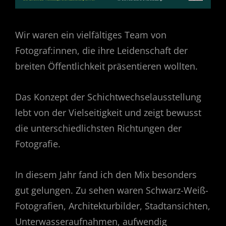
Wir waren ein vielfältiges Team von
Fotograf:innen, die ihre Leidenschaft der
breiten Öffentlichkeit präsentieren wollten.
Das Konzept der Schichtwechselausstellung
lebt von der Vielseitigkeit und zeigt bewusst
die unterschiedlichsten Richtungen der
Fotografie.
In diesem Jahr fand ich den Mix besonders
gut gelungen. Zu sehen waren Schwarz-Weiß-
Fotografien, Architekturbilder, Stadtansichten,
Unterwasseraufnahmen, aufwendig