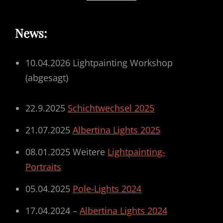
News
:
10.04.2026 Lightpainting Workshop
(abgesagt)
22.9.2025
Schichtwechsel 2025
21.07.2025
Albertina Lights 2025
08.01.2025 Weitere
Lightpainting-
Portraits
05.04.2025
Pole-Lights 2024
17.04.2024 –
Albertina Lights 2024