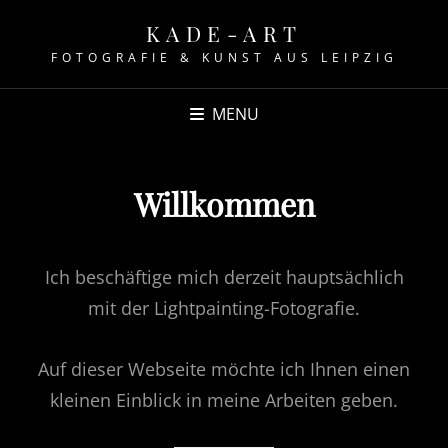
KADE-ART
FOTOGRAFIE & KUNST AUS LEIPZIG
MENU
Willkommen
Ich beschäftige mich derzeit hauptsächlich
mit der Lightpainting-Fotografie.
Auf dieser Webseite möchte ich Ihnen einen
kleinen Einblick in meine Arbeiten geben.