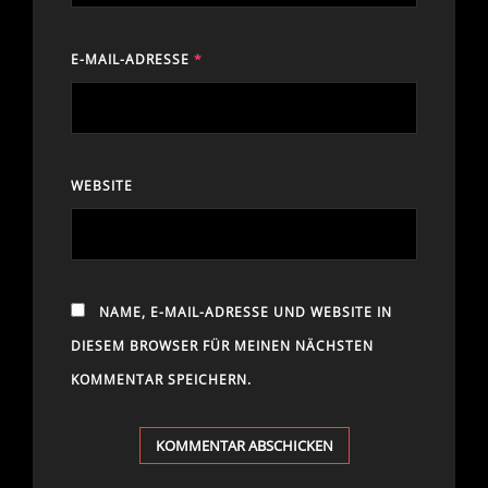
E-MAIL-ADRESSE
*
WEBSITE
NAME, E-MAIL-ADRESSE UND WEBSITE IN
DIESEM BROWSER FÜR MEINEN NÄCHSTEN
KOMMENTAR SPEICHERN.