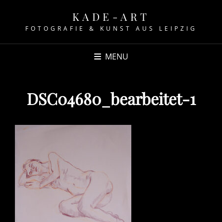
KADE-ART
FOTOGRAFIE & KUNST AUS LEIPZIG
MENU
DSC04680_bearbeitet-1