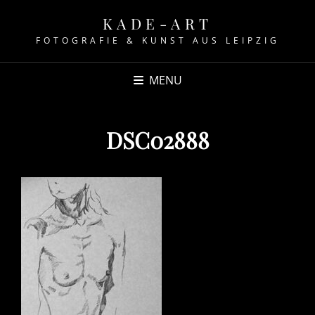
KADE-ART
FOTOGRAFIE & KUNST AUS LEIPZIG
MENU
DSC02888