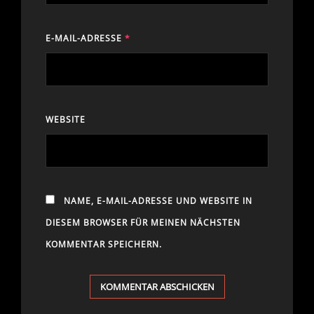
E-MAIL-ADRESSE
*
WEBSITE
NAME, E-MAIL-ADRESSE UND WEBSITE IN
DIESEM BROWSER FÜR MEINEN NÄCHSTEN
KOMMENTAR SPEICHERN.