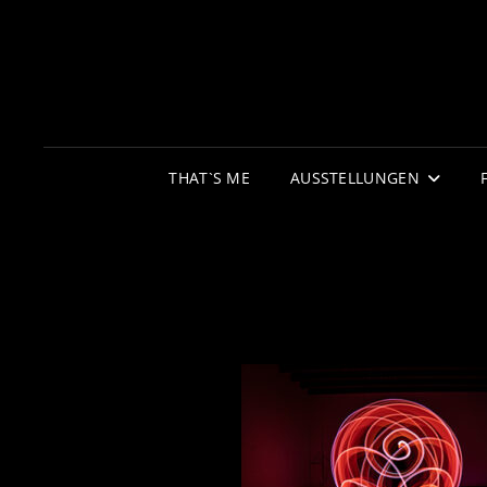
THAT`S ME
AUSSTELLUNGEN