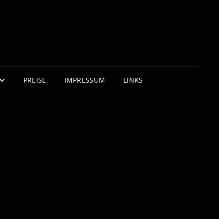
PREISE
IMPRESSUM
LINKS