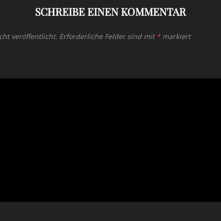
SCHREIBE EINEN KOMMENTAR
ht veröffentlicht.
Erforderliche Felder sind mit
*
markiert