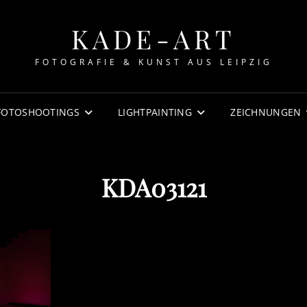
KADE-ART
FOTOGRAFIE & KUNST AUS LEIPZIG
FOTOSHOOTINGS
LIGHTPAINTING
ZEICHNUNGEN
KDA03121