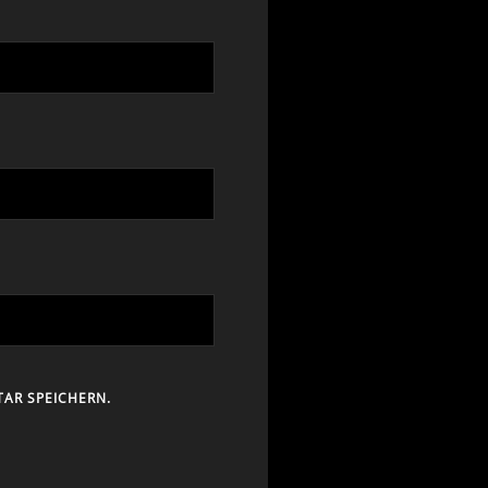
AR SPEICHERN.