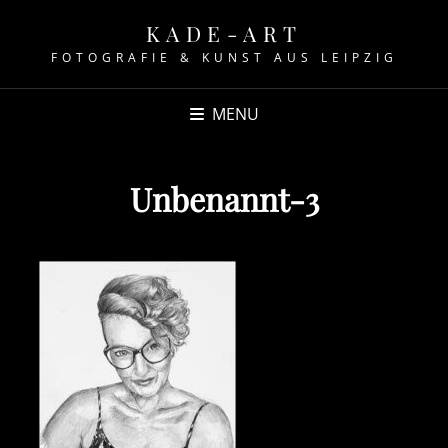
KADE-ART
FOTOGRAFIE & KUNST AUS LEIPZIG
MENU
Unbenannt-3