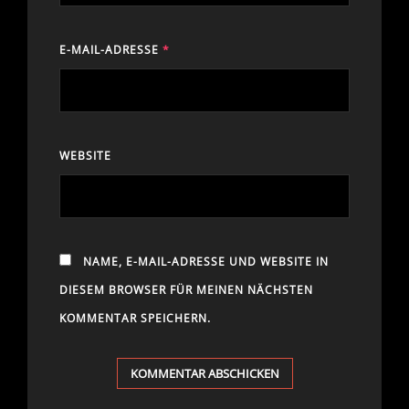
E-MAIL-ADRESSE
*
WEBSITE
NAME, E-MAIL-ADRESSE UND WEBSITE IN
DIESEM BROWSER FÜR MEINEN NÄCHSTEN
KOMMENTAR SPEICHERN.