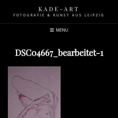
KADE-ART
FOTOGRAFIE & KUNST AUS LEIPZIG
MENU
DSC04667_bearbeitet-1