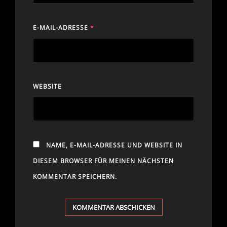
E-MAIL-ADRESSE
*
WEBSITE
NAME, E-MAIL-ADRESSE UND WEBSITE IN
DIESEM BROWSER FÜR MEINEN NÄCHSTEN
KOMMENTAR SPEICHERN.