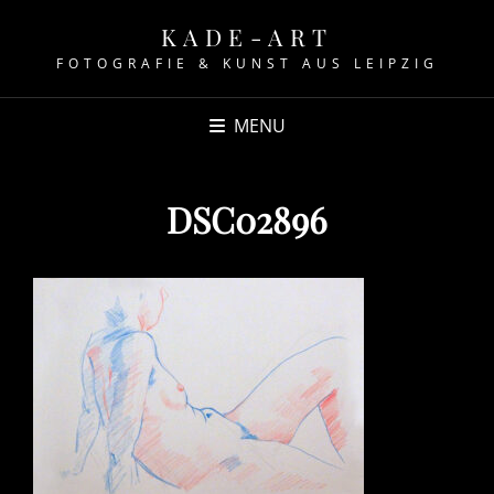
KADE-ART
FOTOGRAFIE & KUNST AUS LEIPZIG
MENU
DSC02896