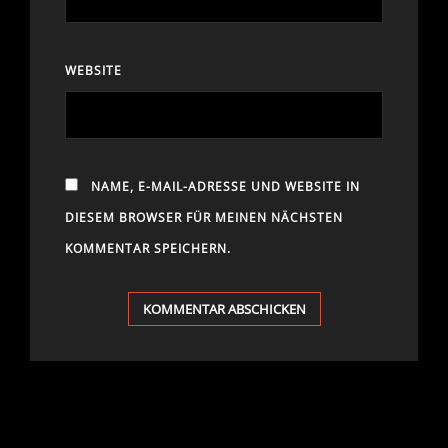
WEBSITE
NAME, E-MAIL-ADRESSE UND WEBSITE IN
DIESEM BROWSER FÜR MEINEN NÄCHSTEN
KOMMENTAR SPEICHERN.