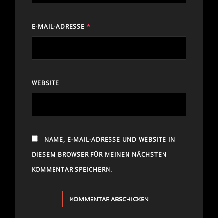
E-MAIL-ADRESSE
*
WEBSITE
NAME, E-MAIL-ADRESSE UND WEBSITE IN
DIESEM BROWSER FÜR MEINEN NÄCHSTEN
KOMMENTAR SPEICHERN.