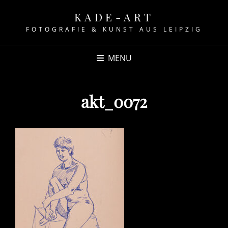
KADE-ART
FOTOGRAFIE & KUNST AUS LEIPZIG
MENU
akt_0072