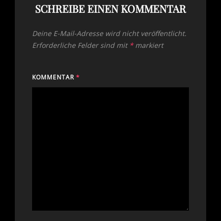
SCHREIBE EINEN KOMMENTAR
Deine E-Mail-Adresse wird nicht veröffentlicht.
Erforderliche Felder sind mit
*
markiert
KOMMENTAR
*