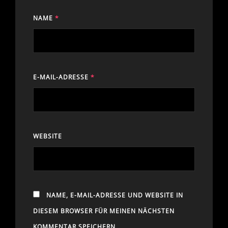
NAME
*
E-MAIL-ADRESSE
*
WEBSITE
NAME, E-MAIL-ADRESSE UND WEBSITE IN
DIESEM BROWSER FÜR MEINEN NÄCHSTEN
KOMMENTAR SPEICHERN.