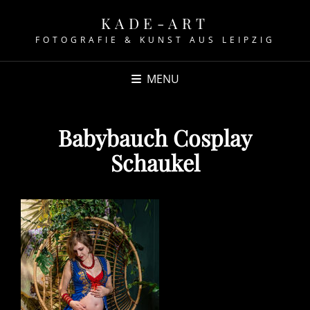
KADE-ART
FOTOGRAFIE & KUNST AUS LEIPZIG
MENU
Babybauch Cosplay
Schaukel