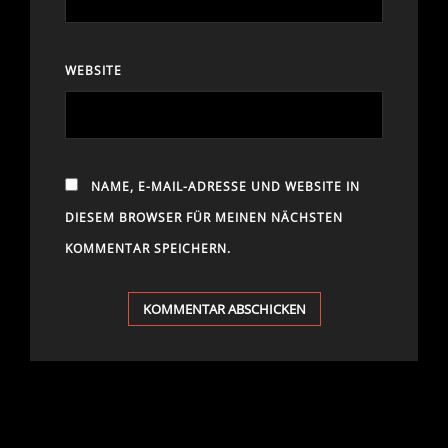
WEBSITE
NAME, E-MAIL-ADRESSE UND WEBSITE IN
DIESEM BROWSER FÜR MEINEN NÄCHSTEN
KOMMENTAR SPEICHERN.