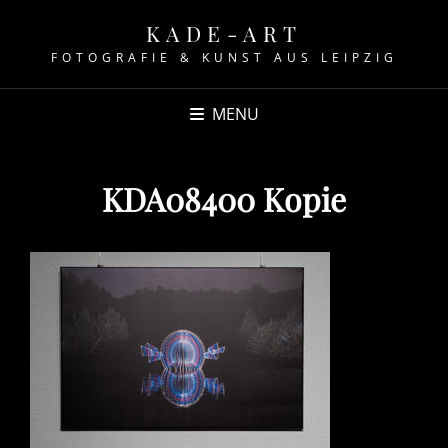
KADE-ART
FOTOGRAFIE & KUNST AUS LEIPZIG
MENU
KDA08400 Kopie