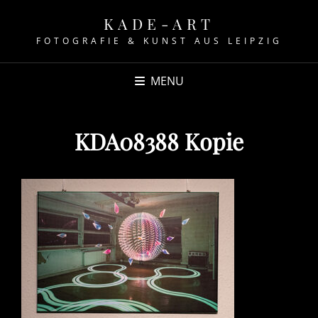
KADE-ART
FOTOGRAFIE & KUNST AUS LEIPZIG
MENU
KDA08388 Kopie