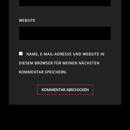
WEBSITE
NAME, E-MAIL-ADRESSE UND WEBSITE IN
DIESEM BROWSER FÜR MEINEN NÄCHSTEN
KOMMENTAR SPEICHERN.