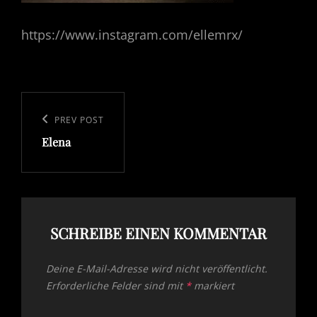
https://www.instagram.com/ellemrx/
Beitragsnavigation
Previous
PREV POST
Elena
Post
SCHREIBE EINEN KOMMENTAR
Deine E-Mail-Adresse wird nicht veröffentlicht.
Erforderliche Felder sind mit
*
markiert