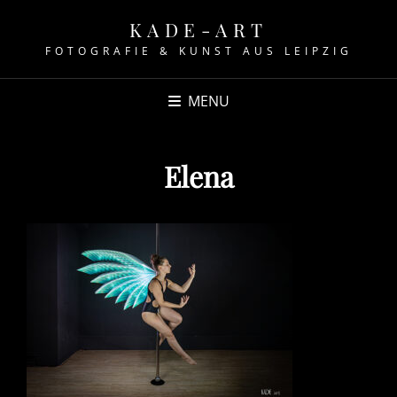
KADE-ART
FOTOGRAFIE & KUNST AUS LEIPZIG
MENU
Elena