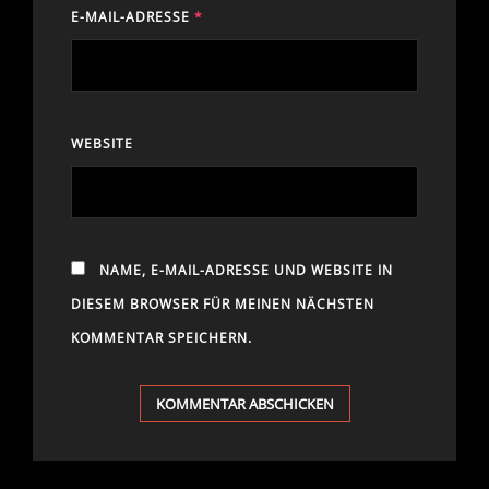
E-MAIL-ADRESSE
*
WEBSITE
NAME, E-MAIL-ADRESSE UND WEBSITE IN
DIESEM BROWSER FÜR MEINEN NÄCHSTEN
KOMMENTAR SPEICHERN.