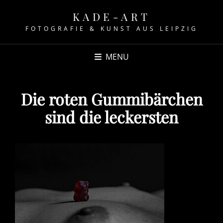
KADE-ART
FOTOGRAFIE & KUNST AUS LEIPZIG
MENU
Die roten Gummibärchen
sind die leckersten