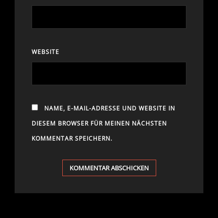
WEBSITE
NAME, E-MAIL-ADRESSE UND WEBSITE IN
DIESEM BROWSER FÜR MEINEN NÄCHSTEN
KOMMENTAR SPEICHERN.