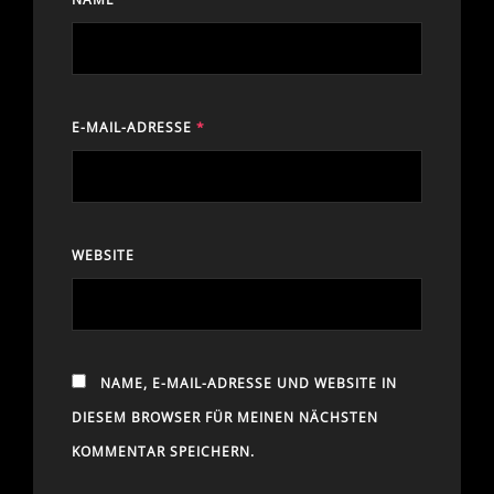
E-MAIL-ADRESSE
*
WEBSITE
NAME, E-MAIL-ADRESSE UND WEBSITE IN
DIESEM BROWSER FÜR MEINEN NÄCHSTEN
KOMMENTAR SPEICHERN.