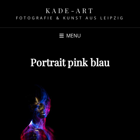
KADE-ART
FOTOGRAFIE & KUNST AUS LEIPZIG
MENU
Portrait pink blau