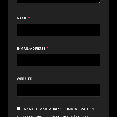
NAME
*
E-MAIL-ADRESSE
*
WEBSITE
NAME, E-MAIL-ADRESSE UND WEBSITE IN