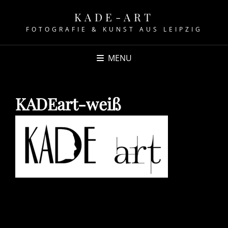
KADE-ART
FOTOGRAFIE & KUNST AUS LEIPZIG
MENU
KADEart-weiß