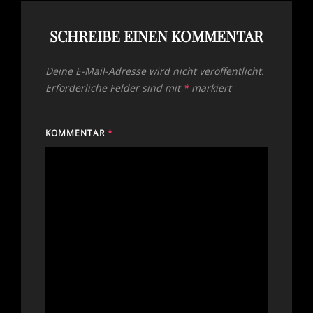
SCHREIBE EINEN KOMMENTAR
Deine E-Mail-Adresse wird nicht veröffentlicht.
Erforderliche Felder sind mit
*
markiert
KOMMENTAR
*