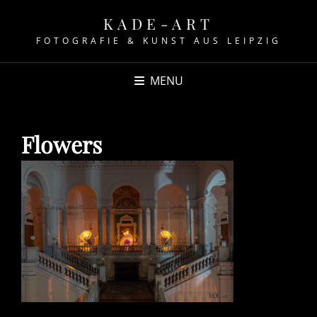
KADE-ART
FOTOGRAFIE & KUNST AUS LEIPZIG
MENU
Flowers