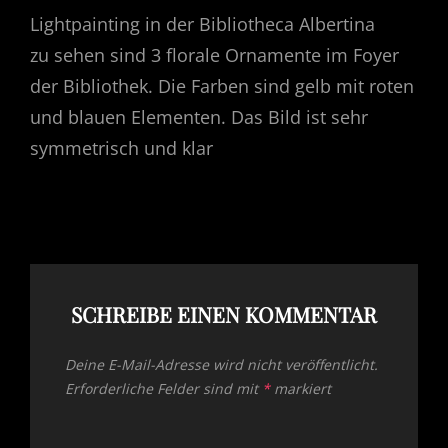
Lightpainting in der Bibliotheca Albertina
zu sehen sind 3 florale Ornamente im Foyer
der Bibliothek. Die Farben sind gelb mit roten
und blauen Elementen. Das Bild ist sehr
symmetrisch und klar
SCHREIBE EINEN KOMMENTAR
Deine E-Mail-Adresse wird nicht veröffentlicht.
Erforderliche Felder sind mit
*
markiert