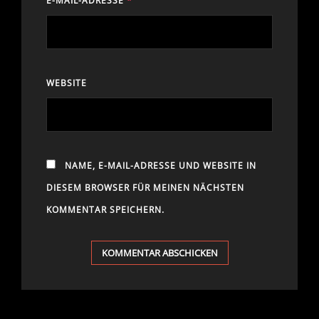
E-MAIL-ADRESSE
*
WEBSITE
NAME, E-MAIL-ADRESSE UND WEBSITE IN
DIESEM BROWSER FÜR MEINEN NÄCHSTEN
KOMMENTAR SPEICHERN.