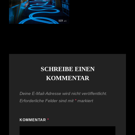
SCHREIBE EINEN
KOMMENTAR
Deine E-Mail-Adresse wird nicht veröffentlicht.
Erforderliche Felder sind mit
*
markiert
KOMMENTAR
*