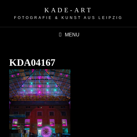
KADE-ART
FOTOGRAFIE & KUNST AUS LEIPZIG
MENU
KDA04167