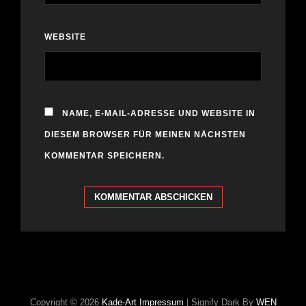
WEBSITE
NAME, E-MAIL-ADRESSE UND WEBSITE IN
DIESEM BROWSER FÜR MEINEN NÄCHSTEN
KOMMENTAR SPEICHERN.
Copyright © 2026
Kade-Art
Impressum
|
Signify Dark By
WEN