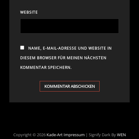
WEBSITE
NAME, E-MAIL-ADRESSE UND WEBSITE IN
DIESEM BROWSER FÜR MEINEN NÄCHSTEN
KOMMENTAR SPEICHERN.
Copyright © 2026
Kade-Art
Impressum
|
Signify Dark By
WEN