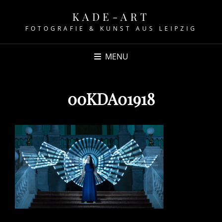
KADE-ART
FOTOGRAFIE & KUNST AUS LEIPZIG
MENU
00KDA01918