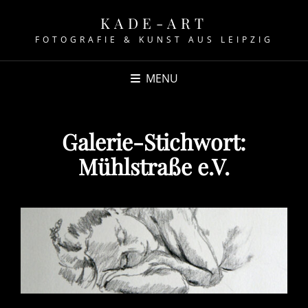
KADE-ART
FOTOGRAFIE & KUNST AUS LEIPZIG
MENU
Galerie-Stichwort:
Mühlstraße e.V.