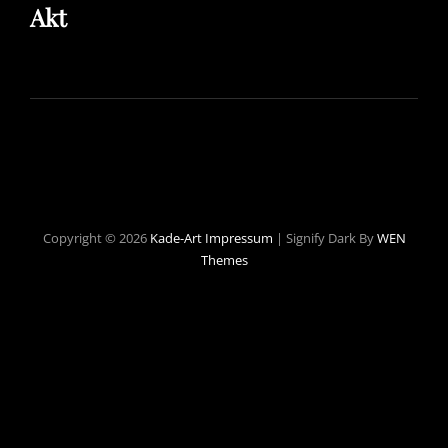
Akt
Copyright © 2026
Kade-Art
Impressum
|
Signify Dark By
WEN
Themes