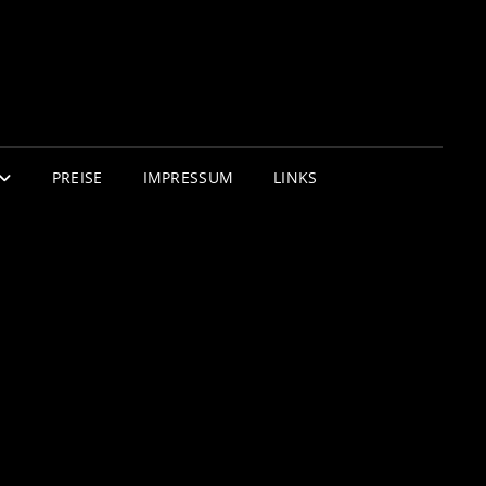
PREISE
IMPRESSUM
LINKS