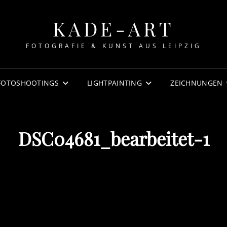
KADE-ART
FOTOGRAFIE & KUNST AUS LEIPZIG
FOTOSHOOTINGS
LIGHTPAINTING
ZEICHNUNGEN
DSC04681_bearbeitet-1