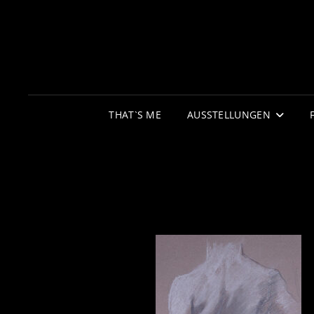
THAT`S ME
AUSSTELLUNGEN