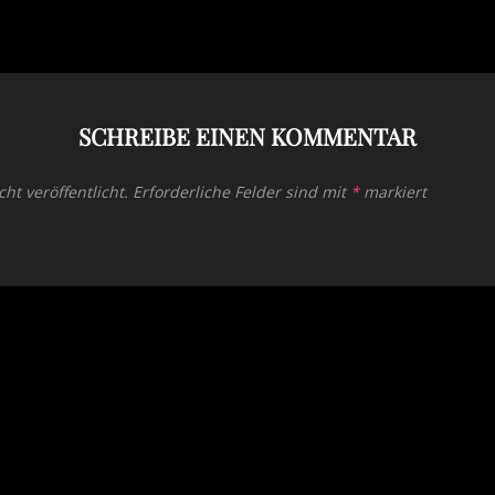
SCHREIBE EINEN KOMMENTAR
ht veröffentlicht.
Erforderliche Felder sind mit
*
markiert