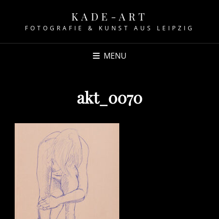
KADE-ART
FOTOGRAFIE & KUNST AUS LEIPZIG
MENU
akt_0070