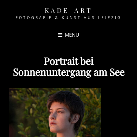
KADE-ART
FOTOGRAFIE & KUNST AUS LEIPZIG
MENU
Portrait bei
Sonnenuntergang am See