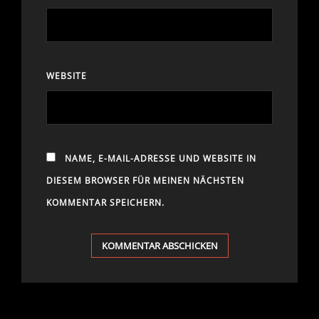
WEBSITE
NAME, E-MAIL-ADRESSE UND WEBSITE IN
DIESEM BROWSER FÜR MEINEN NÄCHSTEN
KOMMENTAR SPEICHERN.