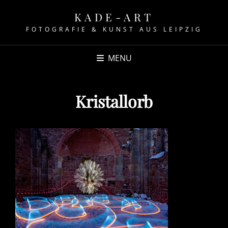
KADE-ART
FOTOGRAFIE & KUNST AUS LEIPZIG
MENU
Kristallorb