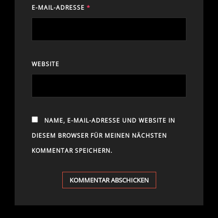
E-MAIL-ADRESSE
*
WEBSITE
NAME, E-MAIL-ADRESSE UND WEBSITE IN
DIESEM BROWSER FÜR MEINEN NÄCHSTEN
KOMMENTAR SPEICHERN.