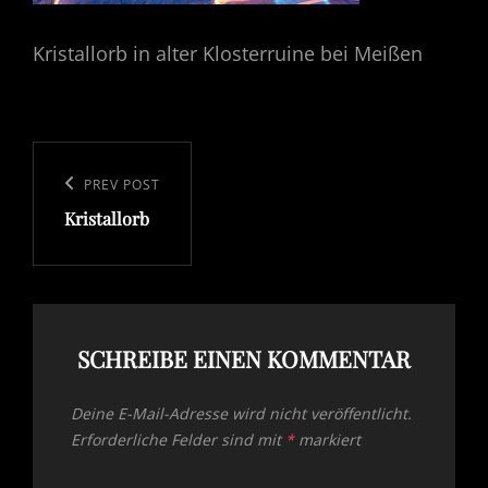
Kristallorb in alter Klosterruine bei Meißen
Beitragsnavigation
Previous
PREV POST
Kristallorb
Post
SCHREIBE EINEN KOMMENTAR
Deine E-Mail-Adresse wird nicht veröffentlicht.
Erforderliche Felder sind mit
*
markiert