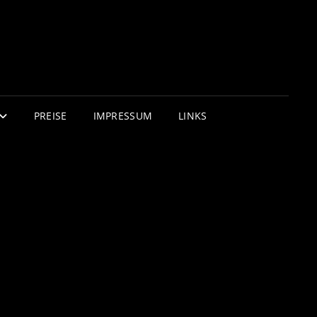
PREISE
IMPRESSUM
LINKS