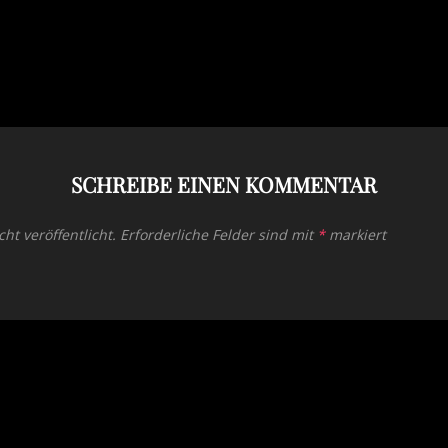
SCHREIBE EINEN KOMMENTAR
ht veröffentlicht.
Erforderliche Felder sind mit
*
markiert