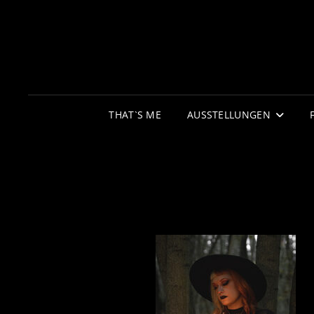
THAT`S ME
AUSSTELLUNGEN