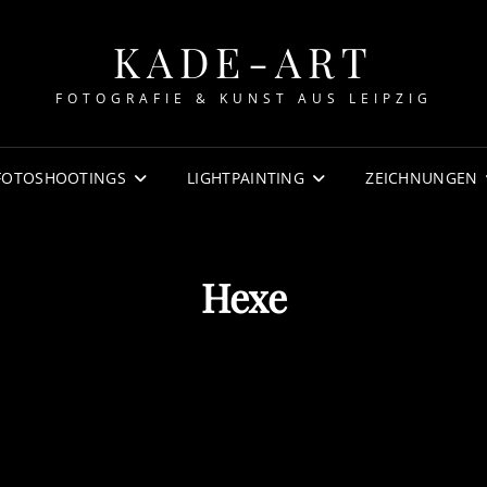
KADE-ART
FOTOGRAFIE & KUNST AUS LEIPZIG
FOTOSHOOTINGS
LIGHTPAINTING
ZEICHNUNGEN
Hexe