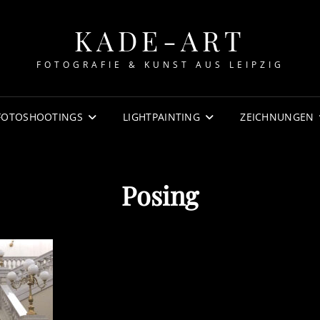
KADE-ART
FOTOGRAFIE & KUNST AUS LEIPZIG
FOTOSHOOTINGS
LIGHTPAINTING
ZEICHNUNGEN
Posing