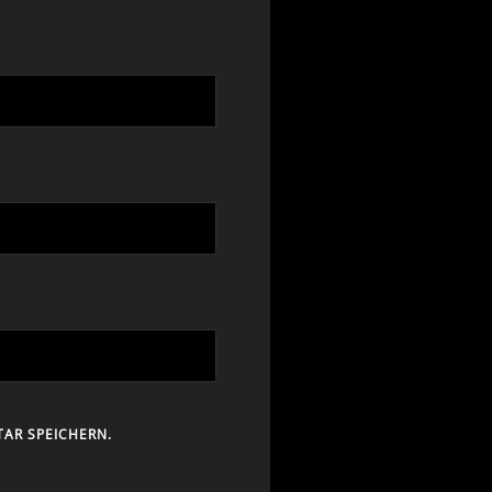
AR SPEICHERN.