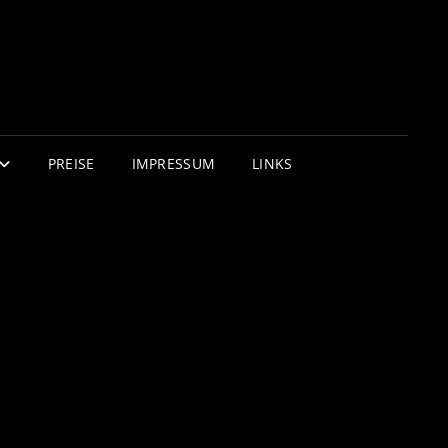
PREISE
IMPRESSUM
LINKS