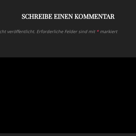
SCHREIBE EINEN KOMMENTAR
ht veröffentlicht.
Erforderliche Felder sind mit
*
markiert