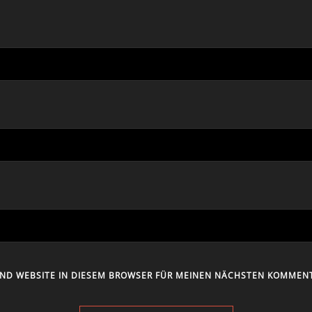
UND WEBSITE IN DIESEM BROWSER FÜR MEINEN NÄCHSTEN KOMMENT