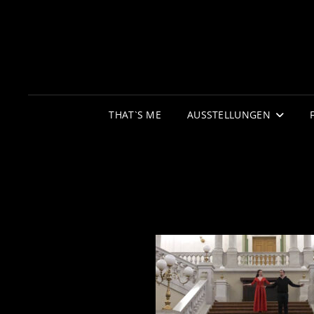
THAT`S ME
AUSSTELLUNGEN