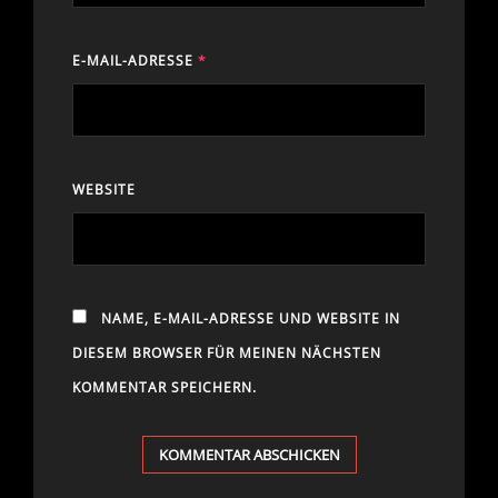
E-MAIL-ADRESSE
*
WEBSITE
NAME, E-MAIL-ADRESSE UND WEBSITE IN
DIESEM BROWSER FÜR MEINEN NÄCHSTEN
KOMMENTAR SPEICHERN.