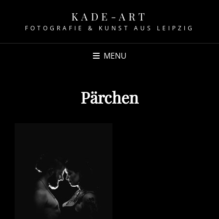
KADE-ART
FOTOGRAFIE & KUNST AUS LEIPZIG
MENU
Pärchen